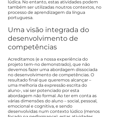
lúdica. No entanto, estas atividades podem
também ser utilizadas noutros contextos, no
processo de aprendizagem da língua
portuguesa.
Uma visão integrada do
desenvolvimento de
competências
Acreditamos (e a nossa experiência do
projeto tem-no demonstrado), que não
devemos fazer uma abordagem dissociada
no desenvolvimento de competências. O
resultado final que queremos alcançar –
uma melhoria da expressão escrita do
aluno-, vai ser potenciado por esta
abordagem não formal. Ao ter em conta as
várias dimensões do aluno – social, pessoal,
emocional e cognitiva, e sendo
desenvolvidas num contexto lúdico (menos
focado na performance), estas atividades