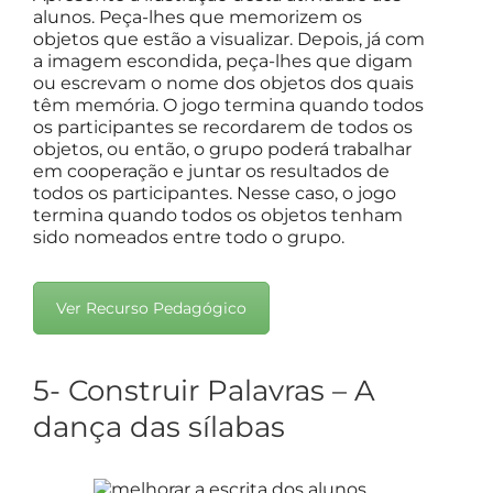
alunos. Peça-lhes que memorizem os
objetos que estão a visualizar. Depois, já com
a imagem escondida, peça-lhes que digam
ou escrevam o nome dos objetos dos quais
têm memória. O jogo termina quando todos
os participantes se recordarem de todos os
objetos, ou então, o grupo poderá trabalhar
em cooperação e juntar os resultados de
todos os participantes. Nesse caso, o jogo
termina quando todos os objetos tenham
sido nomeados entre todo o grupo.
Ver Recurso Pedagógico
5- Construir Palavras – A
dança das sílabas