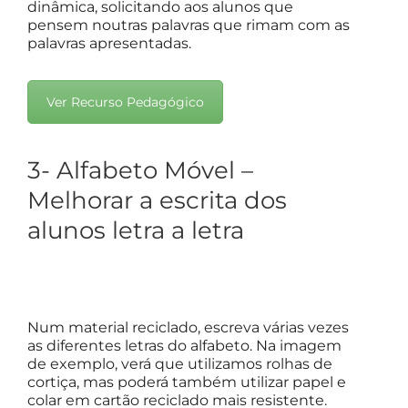
dinâmica, solicitando aos alunos que
pensem noutras palavras que rimam com as
palavras apresentadas.
Ver Recurso Pedagógico
3- Alfabeto Móvel –
Melhorar a escrita dos
alunos letra a letra
Num material reciclado, escreva várias vezes
as diferentes letras do alfabeto. Na imagem
de exemplo, verá que utilizamos rolhas de
cortiça, mas poderá também utilizar papel e
colar em cartão reciclado mais resistente.