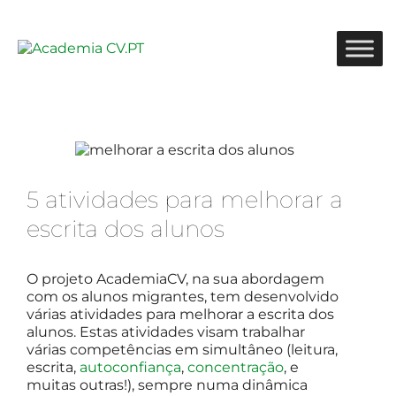
5 atividades para melhorar a
escrita dos alunos
O projeto AcademiaCV, na sua abordagem
com os alunos migrantes, tem desenvolvido
várias atividades para melhorar a escrita dos
alunos. Estas atividades visam trabalhar
várias competências em simultâneo (leitura,
escrita,
autoconfiança
,
concentração
, e
muitas outras!), sempre numa dinâmica