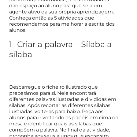
dão espaço ao aluno para que seja um
agente ativo da sua própria aprendizagem.
Conheça então as 5 atividades que
recomendamos para melhorar a escrita dos
alunos.
1- Criar a palavra – Sílaba a
sílaba
Descarregue o ficheiro ilustrado que
preparámos para si. Nele encontrará
diferentes palavras ilustradas e divididas em
sílabas. Após recortar as diferentes sílabas
ilustradas, volte-as para baixo. Peça aos
alunos para ir voltando os papéis em cima da
mesa e identificar quais as sílabas que
compõem a palavra. No final da atividade,
proponha aos seus alunos que escrevam