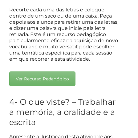
Recorte cada uma das letras e coloque
dentro de um saco ou de uma caixa. Peça
depois aos alunos para retirar uma das letras,
e dizer uma palavra que inicie pela letra
retirada. Este é um recurso pedagógico
particularmente eficaz na aquisição de novo
vocabulário e muito versátil: pode escolher
uma temática específica para cada sessão
em que recorrer a esta atividade.
Ver Recurso Pedagógico
4- O que viste? – Trabalhar
a memória, a oralidade e a
escrita
Apresente a ilustração desta atividade aos