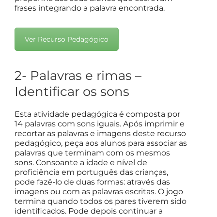
frases integrando a palavra encontrada.
Ver Recurso Pedagógico
2- Palavras e rimas –
Identificar os sons
Esta atividade pedagógica é composta por
14 palavras com sons iguais. Após imprimir e
recortar as palavras e imagens deste recurso
pedagógico, peça aos alunos para associar as
palavras que terminam com os mesmos
sons. Consoante a idade e nível de
proficiência em português das crianças,
pode fazê-lo de duas formas: através das
imagens ou com as palavras escritas. O jogo
termina quando todos os pares tiverem sido
identificados. Pode depois continuar a