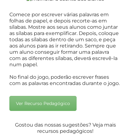
Comece por escrever várias palavras em
folhas de papel, e depois recorte-as em
sílabas. Mostre aos seus alunos como juntar
as sílabas para exemplificar. Depois, coloque
todas as sílabas dentro de um saco, e peça
aos alunos para as ir retirando. Sempre que
um aluno conseguir formar uma palavra
com as diferentes sílabas, deverá escrevê-la
num papel.
No final do jogo, poderão escrever frases
com as palavras encontradas durante o jogo.
Ver Recurso Pedagógico
Gostou das nossas sugestões? Veja mais
recursos pedagógicos!