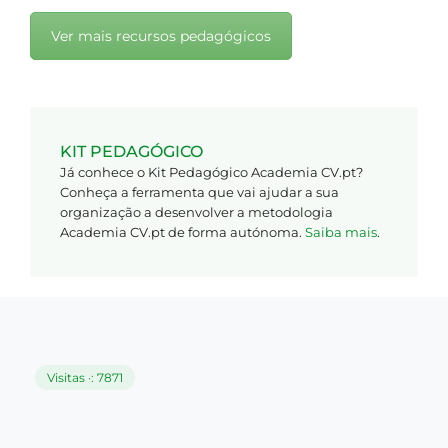
Ver mais recursos pedagógicos
KIT PEDAGÓGICO
Já conhece o Kit Pedagógico Academia CV.pt?
Conheça a ferramenta que vai ajudar a sua
organização a desenvolver a metodologia
Academia CV.pt de forma autónoma.
Saiba mais
.
Visitas ·: 7871