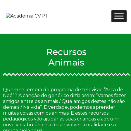
Recursos
Animais
Quem se lembra do programa de televisão “Arca de
Noé”? A canção do genérico dizia assim: “Vamos fazer
amigos entre os animais /
Que amigos destes não são
demais / Na vida
”.
É verdade, podemos aprender
muitas coisas com os animais! E estes recursos
pedagógicos vão ajudar as suas crianças a adquirir
novo vocabulário e a desenvolver a oralidade e a
escrita. Veja aqui!