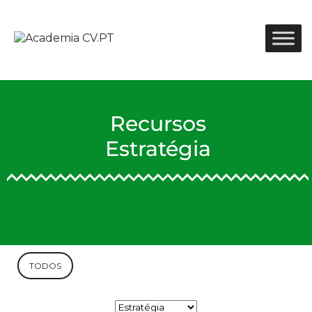
Recursos
Estratégia
TODOS