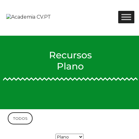
Recursos
Plano
TODOS