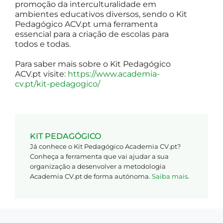
promoção da interculturalidade em
ambientes educativos diversos, sendo o Kit
Pedagógico ACV.pt uma ferramenta
essencial para a criação de escolas para
todos e todas.
Para saber mais sobre o Kit Pedagógico
ACV.pt visite:
https://www.academia-
cv.pt/kit-pedagogico/
KIT PEDAGÓGICO
Já conhece o Kit Pedagógico Academia CV.pt?
Conheça a ferramenta que vai ajudar a sua
organização a desenvolver a metodologia
Academia CV.pt de forma autónoma.
Saiba mais
.