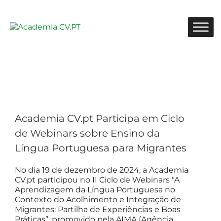
Academia CV.pt Participa em Ciclo
de Webinars sobre Ensino da
Língua Portuguesa para Migrantes
No dia 19 de dezembro de 2024, a Academia
CV.pt participou no II Ciclo de Webinars “A
Aprendizagem da Língua Portuguesa no
Contexto do Acolhimento e Integração de
Migrantes: Partilha de Experiências e Boas
Práticas”, promovido pela AIMA (Agência