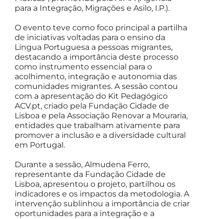
para a Integração, Migrações e Asilo, I.P.).
O evento teve como foco principal a partilha
de iniciativas voltadas para o ensino da
Língua Portuguesa a
pessoas migrantes
,
destacando a importância deste processo
como instrumento essencial para o
acolhimento, integração e autonomia das
comunidades migrantes. A sessão contou
com a apresentação do Kit Pedagógico
ACV.pt, criado pela Fundação Cidade de
Lisboa e pela Associação Renovar a Mouraria,
entidades que trabalham ativamente para
promover a inclusão e a diversidade cultural
em Portugal.
Durante a sessão, Almudena Ferro,
representante da Fundação Cidade de
Lisboa, apresentou o projeto, partilhou os
indicadores e os impactos da metodologia. A
intervenção sublinhou a importância de criar
oportunidades para a integração e a