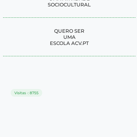
SOCIOCULTURAL
QUERO SER
UMA
ESCOLA ACV.PT
Visitas ·: 8755