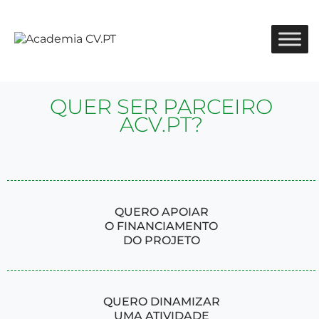
QUER SER PARCEIRO
ACV.PT?
QUERO APOIAR
O FINANCIAMENTO
DO PROJETO
QUERO DINAMIZAR
UMA ATIVIDADE