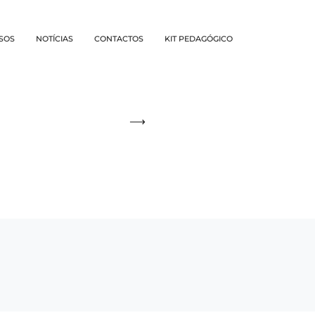
SOS
NOTÍCIAS
CONTACTOS
KIT PEDAGÓGICO