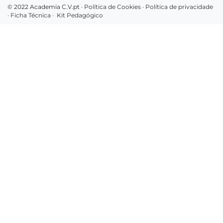
© 2022 Academia C.V.pt ·
Política de Cookies
·
Política de privacidade
·
Ficha Técnica
·
Kit Pedagógico