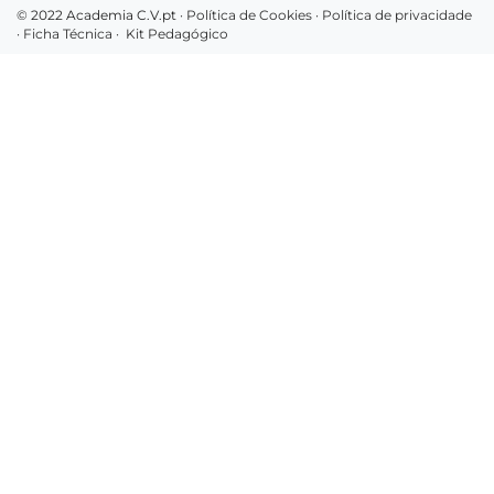
© 2022 Academia C.V.pt ·
Política de Cookies
·
Política de privacidade
·
Ficha Técnica
·
Kit Pedagógico