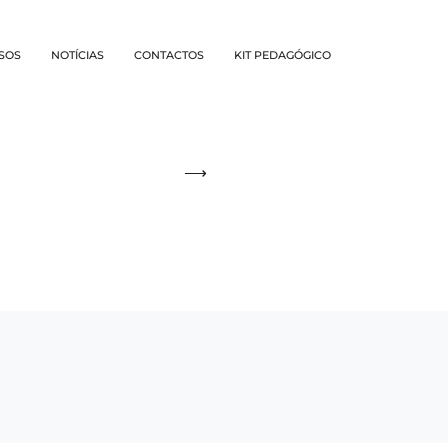
SOS
NOTÍCIAS
CONTACTOS
KIT PEDAGÓGICO