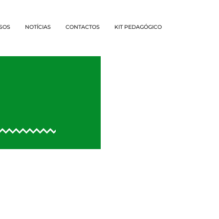
SOS
NOTÍCIAS
CONTACTOS
KIT PEDAGÓGICO