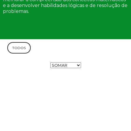
e a desenvolver habilidades lógicas e de resolução de
problemas.
TODOS