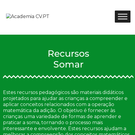
Recursos
Somar
Estes recursos pedagógicos são materiais didáticos
projetados para ajudar as crianças a compreender e
aplicar conceitos relacionados com a operação
matemática da adição. O objetivo é fornecer às
crianças uma variedade de formas de aprender e
praticar a soma, tornando o processo mais
interessante e envolvente. Estes recursos ajudam a
melhorar a compreensão dos conceitos matemáticos