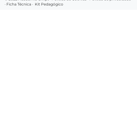
·
Ficha Técnica
·
Kit Pedagógico