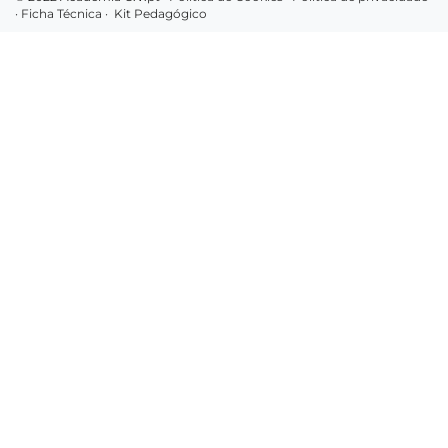
·
Ficha Técnica
·
Kit Pedagógico