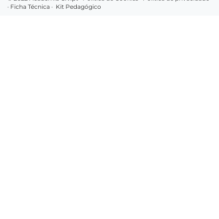
·
Ficha Técnica
·
Kit Pedagógico