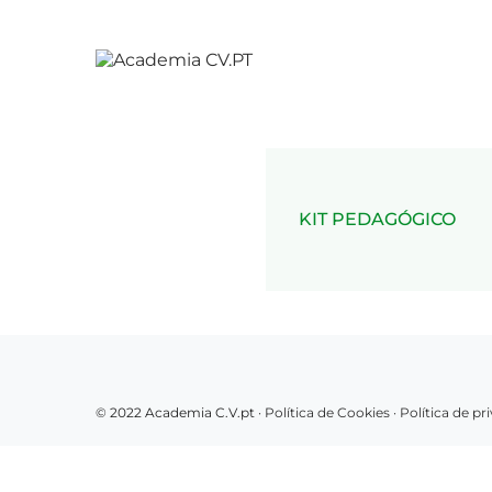
KIT PEDAGÓGICO
© 2022 Academia C.V.pt ·
Política de Cookies
·
Política de p