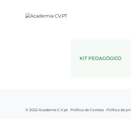
KIT PEDAGÓGICO
© 2022 Academia C.V.pt ·
Política de Cookies
·
Política de p