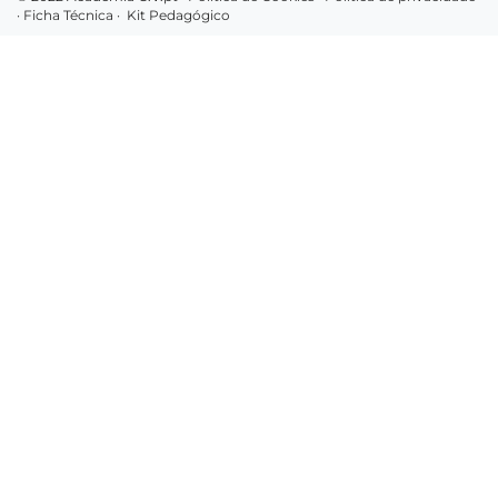
·
Ficha Técnica
·
Kit Pedagógico