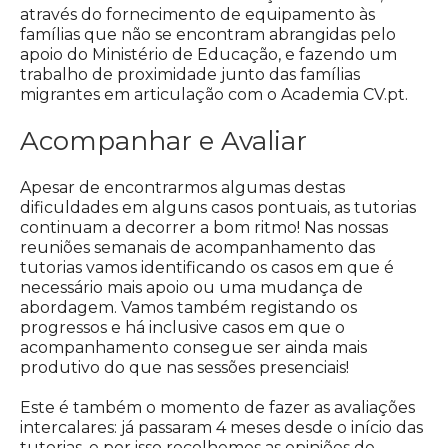
através do fornecimento de equipamento às
famílias que não se encontram abrangidas pelo
apoio do Ministério de Educação, e fazendo um
trabalho de proximidade junto das famílias
migrantes em articulação com o Academia CV.pt.
Acompanhar e Avaliar
Apesar de encontrarmos algumas destas
dificuldades em alguns casos pontuais, as tutorias
continuam a decorrer a bom ritmo! Nas nossas
reuniões semanais de acompanhamento das
tutorias vamos identificando os casos em que é
necessário mais apoio ou uma mudança de
abordagem. Vamos também registando os
progressos e há inclusive casos em que o
acompanhamento consegue ser ainda mais
produtivo do que nas sessões presenciais!
Este é também o momento de fazer as avaliações
intercalares: já passaram 4 meses desde o início das
tutorias, e por isso recolhemos as opiniões de