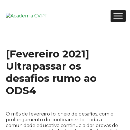
[Fevereiro 2021]
Ultrapassar os
desafios rumo ao
ODS4
O mês de fevereiro foi cheio de desafios, com o
prolongamento do confinamento. Toda a
comunidade educativa continua a dar provas de