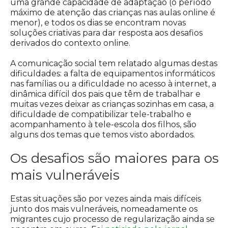
uma grande capacidade de adaptação (o período
máximo de atenção das crianças nas aulas online é
menor), e todos os dias se encontram novas
soluções criativas para dar resposta aos desafios
derivados do contexto online.
A comunicação social tem relatado algumas destas
dificuldades: a falta de equipamentos informáticos
nas famílias ou a dificuldade no acesso à internet, a
dinâmica difícil dos pais que têm de trabalhar e
muitas vezes deixar as crianças sozinhas em casa, a
dificuldade de compatibilizar tele-trabalho e
acompanhamento à tele-escola dos filhos, são
alguns dos temas que temos visto abordados.
Os desafios são maiores para os
mais vulneráveis
Estas situações são por vezes ainda mais difíceis
junto dos mais vulneráveis, nomeadamente os
migrantes cujo processo de regularização ainda se