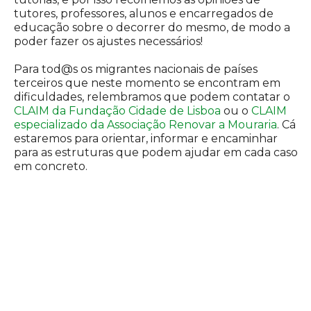
tutores, professores, alunos e encarregados de
educação sobre o decorrer do mesmo, de modo a
poder fazer os ajustes necessários!
Para tod@s os migrantes nacionais de países
terceiros que neste momento se encontram em
dificuldades, relembramos que podem contatar o
CLAIM da Fundação Cidade de Lisboa
ou o
CLAIM
especializado da Associação Renovar a Mouraria
. Cá
estaremos para orientar, informar e encaminhar
para as estruturas que podem ajudar em cada caso
em concreto.