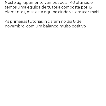
Neste agrupamento vamos apoiar 40 alunos, e
temos uma equipa de tutoria composta por 15
elementos, mas esta equipa ainda vai crescer mais!
As primeiras tutorias iniciaram no dia 8 de
novembro, com um balanço muito positivo!