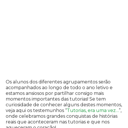
Os alunos dos diferentes agrupamentos serão
acompanhados ao longo de todo o ano letivo e
estamos ansiosos por partilhar consigo mais
momentos importantes das tutorias! Se tem
curiosidade de conhecer alguns destes momentos,
veja aqui os testemunhos “
Tutorias, era uma vez…
”,
onde celebramos grandes conquistas de histórias
reais que aconteceram nas tutorias e que nos
aqueceram o coração!