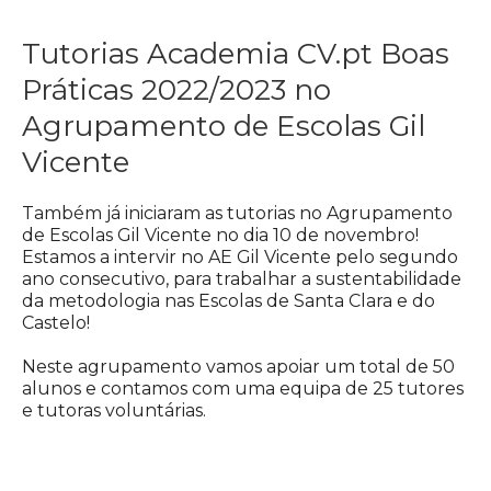
Tutorias Academia CV.pt Boas
Práticas 2022/2023 no
Agrupamento de Escolas Gil
Vicente
Também já iniciaram as tutorias no Agrupamento
de Escolas Gil Vicente no dia 10 de novembro!
Estamos a intervir no AE Gil Vicente pelo segundo
ano consecutivo, para trabalhar a sustentabilidade
da metodologia nas Escolas de Santa Clara e do
Castelo!
Neste agrupamento vamos apoiar um total de 50
alunos e contamos com uma equipa de 25 tutores
e tutoras voluntárias.