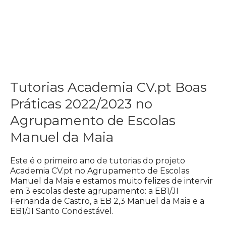
Tutorias Academia CV.pt Boas
Práticas 2022/2023 no
Agrupamento de Escolas
Manuel da Maia
Este é o primeiro ano de tutorias do projeto
Academia CV.pt no Agrupamento de Escolas
Manuel da Maia e estamos muito felizes de intervir
em 3 escolas deste agrupamento: a EB1/JI
Fernanda de Castro, a EB 2,3 Manuel da Maia e a
EB1/JI Santo Condestável.