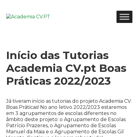
Início das Tutorias
Academia CV.pt Boas
Práticas 2022/2023
Já tiveram início as tutorias do projeto Academia CV.
Boas Práticas! No ano letivo 2022/2023 estaremos
em 3 agrupamentos de escolas diferentes no
âmbito deste projeto: o Agrupamento de Escolas
Patrício Prazeres, o Agrupamento de Escolas
Manuel da Maia e o Agrupamento de Escolas Gil