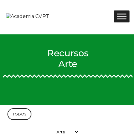
Recursos
Arte
TODOS