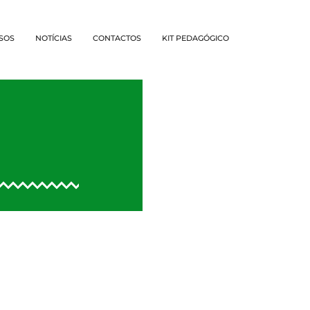
SOS
NOTÍCIAS
CONTACTOS
KIT PEDAGÓGICO