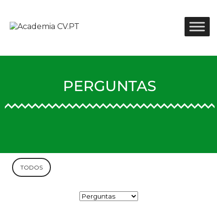
PERGUNTAS
TODOS