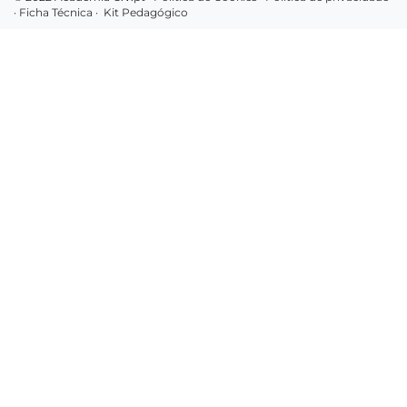
·
Ficha Técnica
·
Kit Pedagógico