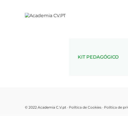
KIT PEDAGÓGICO
© 2022 Academia C.V.pt ·
Política de Cookies
·
Política de p