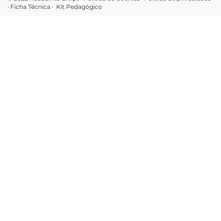
·
Ficha Técnica
·
Kit Pedagógico