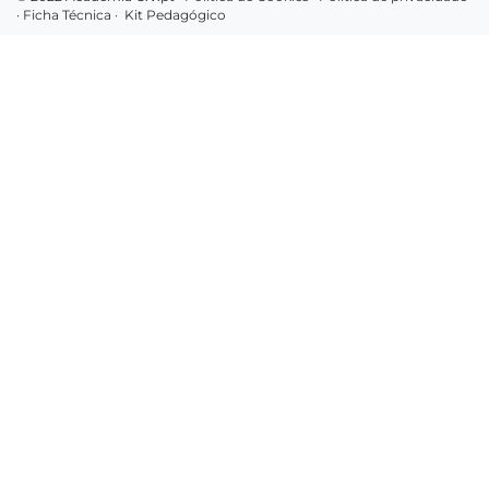
·
Ficha Técnica
·
Kit Pedagógico