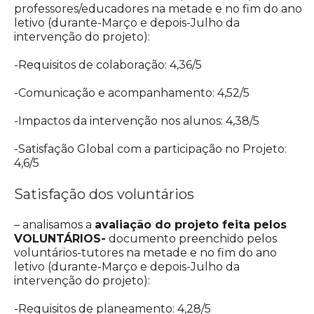
professores/educadores na metade e no fim do ano
letivo (durante-Março e depois-Julho da
intervenção do projeto):
-Requisitos de colaboração: 4,36/5
-Comunicação e acompanhamento: 4,52/5
-Impactos da intervenção nos alunos: 4,38/5
-Satisfação Global com a participação no Projeto:
4,6/5
Satisfação dos voluntários
– analisamos a
avaliação do projeto feita pelos
VOLUNTÁRIOS-
documento preenchido pelos
voluntários-tutores na metade e no fim do ano
letivo (durante-Março e depois-Julho da
intervenção do projeto):
-Requisitos de planeamento: 4,28/5