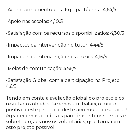
-Acompanhamento pela Equipa Técnica: 4,64/5
-Apoio nas escolas: 4,10/5
-Satisfação com os recursos disponibilizados: 4,30/5
-Impactos da intervenção no tutor: 4,44/5
-Impactos da intervenção nos alunos: 4,15/5
-Meios de comunicação: 4,56/5
-Satisfação Global com a participação no Projeto:
4,6/5
Tendo em conta a avaliação global do projeto e os
resultados obtidos, fazemos um balanço muito
positivo deste projeto e deste ano muito desafiante!
Agradecemos a todos os parceiros, intervenientes e
sobretudo, aos nossos voluntários, que tornaram
este projeto possível!