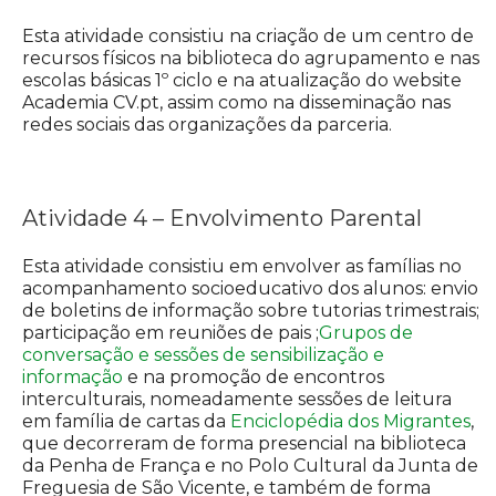
Esta atividade consistiu na criação de um centro de
recursos físicos na biblioteca do agrupamento e nas
escolas básicas 1º ciclo e na atualização do website
Academia CV.pt, assim como na disseminação nas
redes sociais das organizações da parceria.
Atividade 4 – Envolvimento Parental
Esta atividade consistiu em envolver as famílias no
acompanhamento socioeducativo dos alunos: envio
de boletins de informação sobre tutorias trimestrais;
participação em reuniões de pais ;
Grupos de
conversação e sessões de sensibilização e
informação
e na promoção de encontros
interculturais, nomeadamente sessões de leitura
em família de cartas da
Enciclopédia dos Migrantes
,
que decorreram de forma presencial na biblioteca
da Penha de França e no Polo Cultural da Junta de
Freguesia de São Vicente, e também de forma