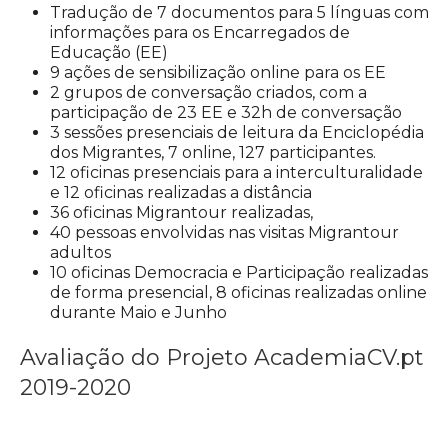
Tradução de 7 documentos para 5 línguas com
informações para os Encarregados de
Educação (EE)
9 ações de sensibilização online para os EE
2 grupos de conversação criados, com a
participação de 23 EE e 32h de conversação
3 sessões presenciais de leitura da Enciclopédia
dos Migrantes, 7 online, 127 participantes.
12 oficinas presenciais para a interculturalidade
e 12 oficinas realizadas a distância
36 oficinas Migrantour realizadas,
40 pessoas envolvidas nas visitas Migrantour
adultos
10 oficinas Democracia e Participação realizadas
de forma presencial, 8 oficinas realizadas online
durante Maio e Junho
Avaliação do Projeto AcademiaCV.pt
2019-2020