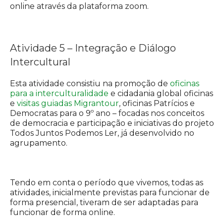
online através da plataforma zoom.
Atividade 5 – Integração e Diálogo
Intercultural
Esta atividade consistiu na promoção de
oficinas
para a interculturalidade
e cidadania global oficinas
e
visitas guiadas Migrantour
, oficinas Patrícios e
Democratas para o 9º ano – focadas nos conceitos
de democracia e participação e iniciativas do projeto
Todos Juntos Podemos Ler, já desenvolvido no
agrupamento.
Tendo em conta o período que vivemos, todas as
atividades, inicialmente previstas para funcionar de
forma presencial, tiveram de ser adaptadas para
funcionar de forma online.