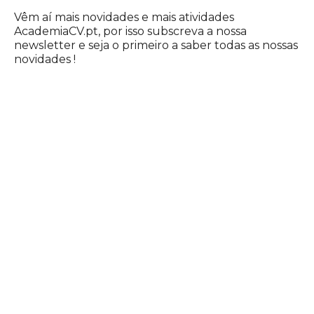
Vêm aí mais novidades e mais atividades
AcademiaCV.pt, por isso subscreva a nossa
newsletter e seja o primeiro a saber todas as nossas
novidades !