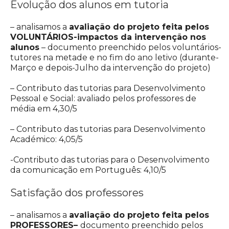
Evolução dos alunos em tutoria
– analisamos a
avaliação do projeto feita pelos
VOLUNTÁRIOS-impactos da intervenção nos
alunos
– documento preenchido pelos voluntários-
tutores na metade e no fim do ano letivo (durante-
Março e depois-Julho da intervenção do projeto)
– Contributo das tutorias para Desenvolvimento
Pessoal e Social: avaliado pelos professores de
média em 4,30/5
– Contributo das tutorias para Desenvolvimento
Académico: 4,05/5
-Contributo das tutorias para o Desenvolvimento
da comunicação em Português: 4,10/5
Satisfação dos professores
– analisamos a
avaliação do projeto feita pelos
PROFESSORES
–
documento preenchido pelos