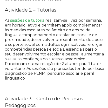
Atividade 2 – Tutorias
As
sessões de tutoria
realizam-se 1 vez por semana,
em horário letivo e permitem apoio complementar
às medidas escolares no âmbito do ensino da
língua, acompanhamento escolar adicional e de
proximidade, desenvolver um sentimento de apoio
e suporte social com adultos significativos, reforçar
competências pessoais e sociais, essenciais para o
seu desenvolvimento escolar e pessoal, aumentar a
sua auto confiança no sucesso académico.
Funcionam numa relação de 2 alunos para 1 tutor
voluntário. As sessões são planeadas tendo por base
diagnóstico de PLNM; percurso escolar e perfil
linguístico.
Atividade 3 – Centro de Recursos
Pedagógicos