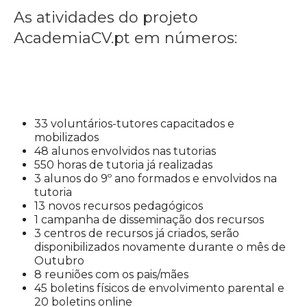
As atividades do projeto
AcademiaCV.pt em números:
33 voluntários-tutores capacitados e
mobilizados
48 alunos envolvidos nas tutorias
550 horas de tutoria já realizadas
3 alunos do 9º ano formados e envolvidos na
tutoria
13 novos recursos pedagógicos
1 campanha de disseminação dos recursos
3 centros de recursos já criados, serão
disponibilizados novamente durante o mês de
Outubro
8 reuniões com os pais/mães
45 boletins físicos de envolvimento parental e
20 boletins online