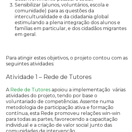
Sensibilizar (alunos, voluntários, escola e
comunidade) para as questões da
interculturalidade e da cidadania global
estimulando a plena integração dos alunos e
famílias em particular, e dos cidadãos migrantes
em geral.
Para atingir estes objetivos, o projeto contou com as
seguintes atividades:
Atividade 1 – Rede de Tutores
A
Rede de Tutores
apoiou a implementação várias
atividades do projeto, tendo por base o
voluntariado de competências. Assente numa
metodologia de participação ativa e formação
contínua, esta Rede promoveu relações win-win
para todas as partes, favorecendo a capacitação
individual e a criação de valor social junto das
comunidades de intervenção.