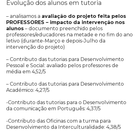
Evolução dos alunos em tutoria
– analisamos a
avaliação do projeto feita pelos
PROFESSORES – impacto da intervenção nos
alunos
– documento preenchido pelos
professores/educadores na metade e no fim do ano
letivo (durante-Março e depois-Julho da
intervenção do projeto)
– Contributo das tutorias para Desenvolvimento
Pessoal e Social: avaliado pelos professores de
média em 4,52/5
– Contributo das tutorias para Desenvolvimento
Académico: 4,27/5
-Contributo das tutorias para o Desenvolvimento
da comunicação em Português: 4,37/5
-Contributo das Oficinas com a turma para
Desenvolvimento da Interculturalidade: 4,38/5