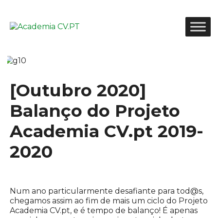
[Outubro 2020]
Balanço do Projeto
Academia CV.pt 2019-
2020
Num ano particularmente desafiante para tod@s,
chegamos assim ao fim de mais um ciclo do Projeto
Academia CV.pt, e é tempo de balanço! É apenas