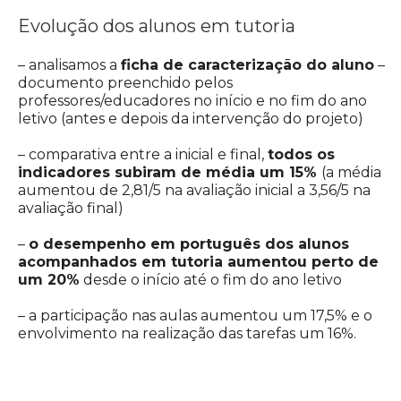
Evolução dos alunos em tutoria
– analisamos a
ficha de caracterização do aluno
–
documento preenchido pelos
professores/educadores no início e no fim do ano
letivo (antes e depois da intervenção do projeto)
– comparativa entre a inicial e final,
todos os
indicadores subiram de média um 15%
(a média
aumentou de 2,81/5 na avaliação inicial a 3,56/5 na
avaliação final)
–
o desempenho em português dos alunos
acompanhados em tutoria aumentou perto de
um 20%
desde o início até o fim do ano letivo
– a participação nas aulas aumentou um 17,5% e o
envolvimento na realização das tarefas um 16%.