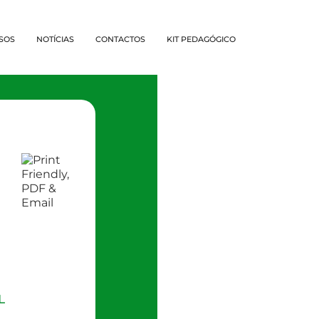
SOS
NOTÍCIAS
CONTACTOS
KIT PEDAGÓGICO
L